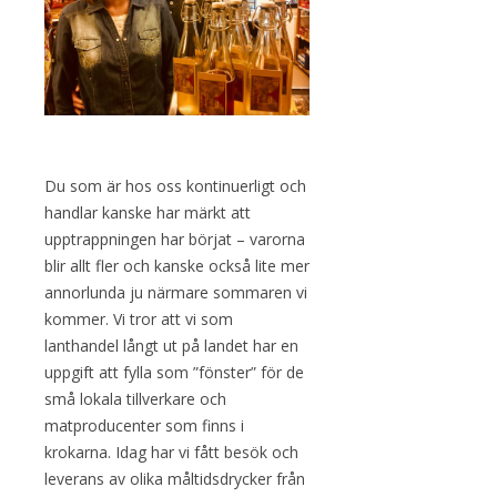
Du som är hos oss kontinuerligt och
handlar kanske har märkt att
upptrappningen har börjat – varorna
blir allt fler och kanske också lite mer
annorlunda ju närmare sommaren vi
kommer. Vi tror att vi som
lanthandel långt ut på landet har en
uppgift att fylla som ”fönster” för de
små lokala tillverkare och
matproducenter som finns i
krokarna. Idag har vi fått besök och
leverans av olika måltidsdrycker från