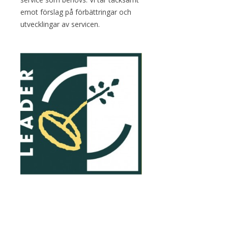
emot förslag på förbättringar och
utvecklingar av servicen.