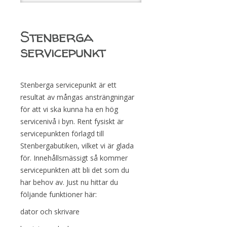
Stenberga
servicepunkt
Stenberga servicepunkt är ett
resultat av mångas ansträngningar
för att vi ska kunna ha en hög
servicenivå i byn. Rent fysiskt är
servicepunkten förlagd till
Stenbergabutiken, vilket vi är glada
för. Innehållsmässigt så kommer
servicepunkten att bli det som du
har behov av. Just nu hittar du
följande funktioner här:
dator och skrivare