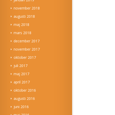
november 2018
augusti 2018
maj 2018
mars 2018
december 2017
november 2017
oktober 2017
juli 2017
maj 2017
april 2017
oktober 2016
augusti 2016
juni 2016
maj 2016