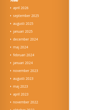
Arkiv
april 2026
september 2025
augusti 2025
januari 2025
december 2024
maj 2024
februari 2024
januari 2024
november 2023
augusti 2023
maj 2023
april 2023
november 2022
oktober 2022