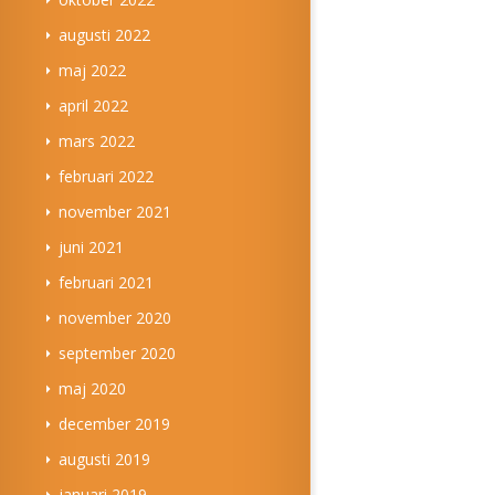
augusti 2022
maj 2022
april 2022
mars 2022
februari 2022
november 2021
juni 2021
februari 2021
november 2020
september 2020
maj 2020
december 2019
augusti 2019
januari 2019