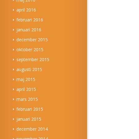
april 2016
februari 2016
januari 2016
december 2015
oktober 2015
september 2015
augusti 2015
maj 2015
april 2015
mars 2015
februari 2015
januari 2015
december 2014
november 2014