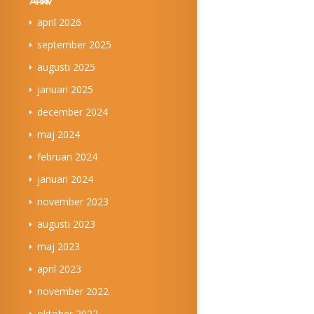
Arkiv
april 2026
september 2025
augusti 2025
januari 2025
december 2024
maj 2024
februari 2024
januari 2024
november 2023
augusti 2023
maj 2023
april 2023
november 2022
oktober 2022