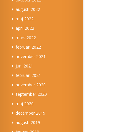
augusti 2022
maj 2022
april 2022
mars 2022
februari 2022
november 2021
juni 2021
februari 2021
november 2020
september 2020
maj 2020
december 2019
augusti 2019
januari 2019