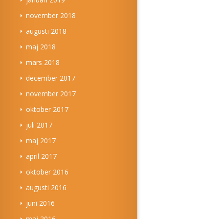
november 2018
augusti 2018
maj 2018
mars 2018
december 2017
november 2017
oktober 2017
juli 2017
maj 2017
april 2017
oktober 2016
augusti 2016
juni 2016
maj 2016