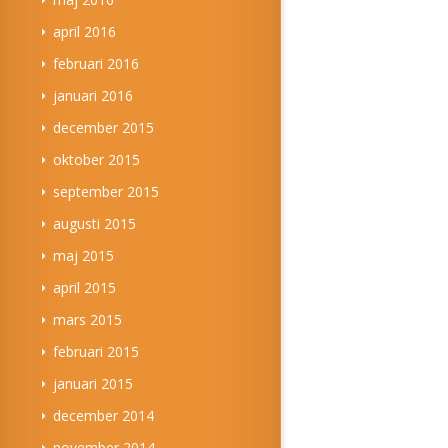
april 2016
februari 2016
januari 2016
december 2015
oktober 2015
september 2015
augusti 2015
maj 2015
april 2015
mars 2015
februari 2015
januari 2015
december 2014
november 2014