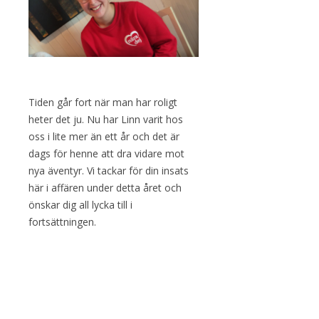
Tiden går fort när man har roligt
heter det ju. Nu har Linn varit hos
oss i lite mer än ett år och det är
dags för henne att dra vidare mot
nya äventyr. Vi tackar för din insats
här i affären under detta året och
önskar dig all lycka till i
fortsättningen.