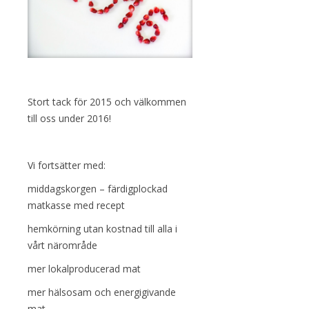
Stort tack för 2015 och välkommen
till oss under 2016!
Vi fortsätter med:
middagskorgen – färdigplockad
matkasse med recept
hemkörning utan kostnad till alla i
vårt närområde
mer lokalproducerad mat
mer hälsosam och energigivande
mat