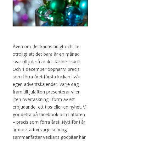
Även om det känns tidigt och lite
otroligt att det bara är en månad
kvar till jul, så är det faktiskt sant.
Och 1 december öppnar vi precis
som förra året första luckan i vår
egen adventskalender. Varje dag
fram till julafton presenterar vi en
liten överraskning i form av ett
erbjudande, ett tips eller en nyhet. Vi
gör detta på facebook och i affären
– precis som förra året. Nytt för i år
är dock att vi varje söndag
sammanfattar veckans godbitar här